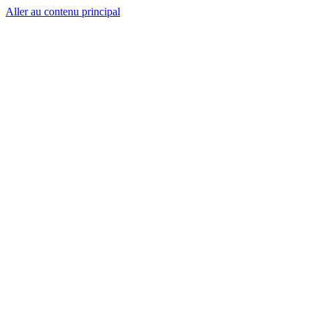
Aller au contenu principal