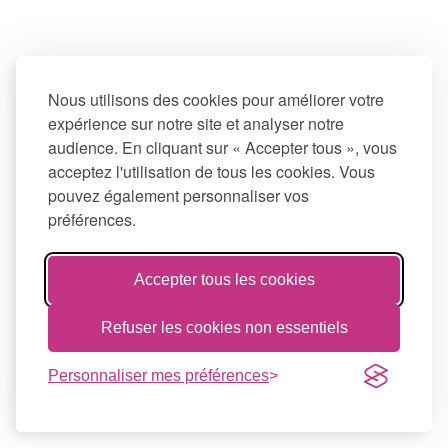
Nous utilisons des cookies pour améliorer votre
expérience sur notre site et analyser notre
audience. En cliquant sur « Accepter tous », vous
acceptez l'utilisation de tous les cookies. Vous
pouvez également personnaliser vos
préférences.
Accepter tous les cookies
Refuser les cookies non essentiels
Personnaliser mes préférences