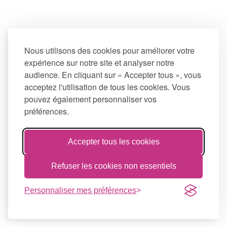
Nous utilisons des cookies pour améliorer votre
expérience sur notre site et analyser notre
audience. En cliquant sur « Accepter tous », vous
acceptez l'utilisation de tous les cookies. Vous
pouvez également personnaliser vos
préférences.
Accepter tous les cookies
Refuser les cookies non essentiels
Personnaliser mes préférences