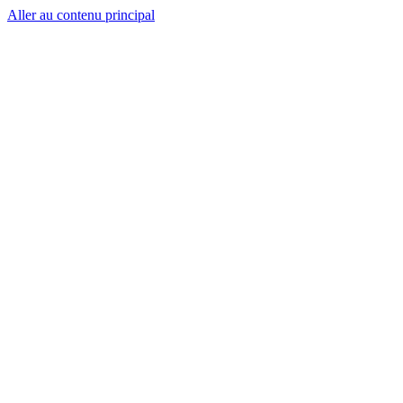
Aller au contenu principal