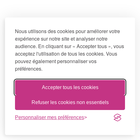
Nous utilisons des cookies pour améliorer votre
expérience sur notre site et analyser notre
audience. En cliquant sur « Accepter tous », vous
acceptez l'utilisation de tous les cookies. Vous
pouvez également personnaliser vos
préférences.
Accepter tous les cookies
Refuser les cookies non essentiels
Personnaliser mes préférences