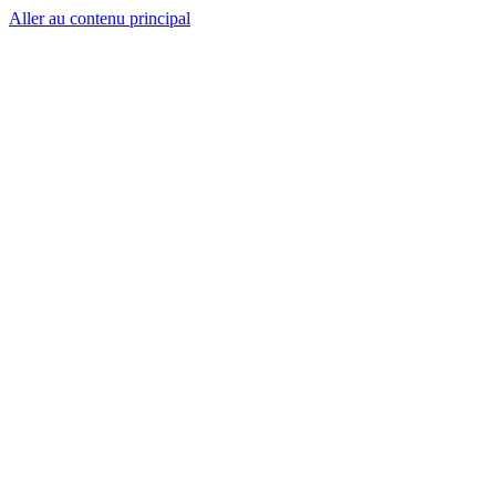
Aller au contenu principal