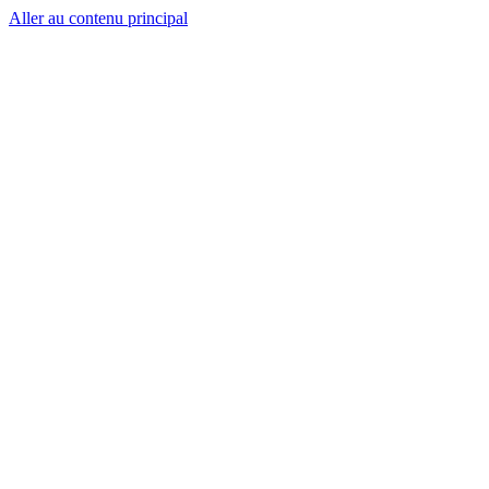
Aller au contenu principal