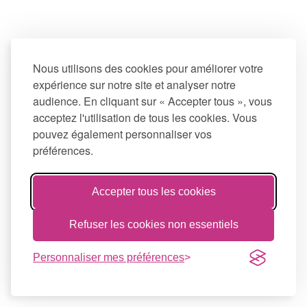
Nous utilisons des cookies pour améliorer votre
expérience sur notre site et analyser notre
audience. En cliquant sur « Accepter tous », vous
acceptez l'utilisation de tous les cookies. Vous
pouvez également personnaliser vos
préférences.
Accepter tous les cookies
Refuser les cookies non essentiels
Personnaliser mes préférences