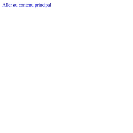
Aller au contenu principal