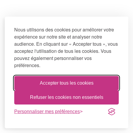
Nous utilisons des cookies pour améliorer votre
expérience sur notre site et analyser notre
audience. En cliquant sur « Accepter tous », vous
acceptez l'utilisation de tous les cookies. Vous
pouvez également personnaliser vos
préférences.
Accepter tous les cookies
Refuser les cookies non essentiels
Personnaliser mes préférences