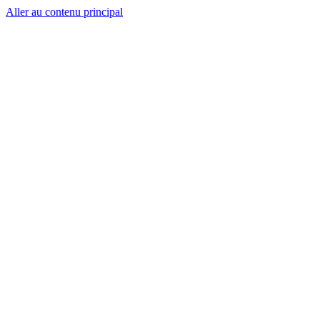
Aller au contenu principal