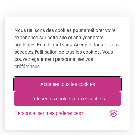
Nous utilisons des cookies pour améliorer votre
expérience sur notre site et analyser notre
audience. En cliquant sur « Accepter tous », vous
acceptez l'utilisation de tous les cookies. Vous
pouvez également personnaliser vos
préférences.
Accepter tous les cookies
Refuser les cookies non essentiels
Personnaliser mes préférences