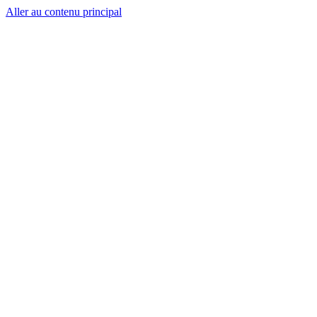
Aller au contenu principal