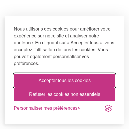
Nous utilisons des cookies pour améliorer votre
expérience sur notre site et analyser notre
audience. En cliquant sur « Accepter tous », vous
acceptez l'utilisation de tous les cookies. Vous
pouvez également personnaliser vos
préférences.
Accepter tous les cookies
Refuser les cookies non essentiels
Personnaliser mes préférences