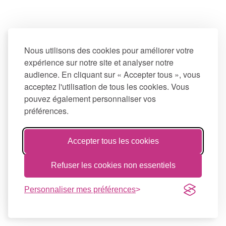
Nous utilisons des cookies pour améliorer votre
expérience sur notre site et analyser notre
audience. En cliquant sur « Accepter tous », vous
acceptez l'utilisation de tous les cookies. Vous
pouvez également personnaliser vos
préférences.
Accepter tous les cookies
Refuser les cookies non essentiels
Personnaliser mes préférences