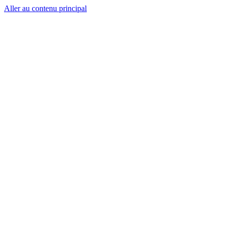
Aller au contenu principal