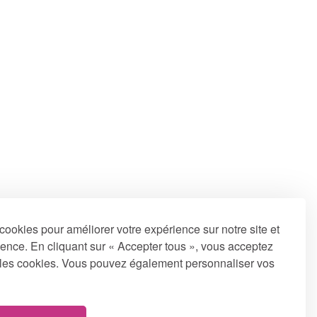
cookies pour améliorer votre expérience sur notre site et
ence. En cliquant sur « Accepter tous », vous acceptez
us les cookies. Vous pouvez également personnaliser vos