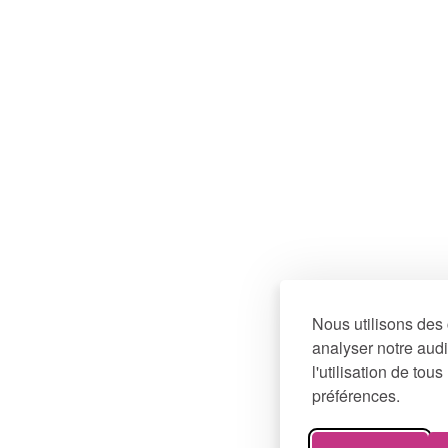
Nous utilisons des 
analyser notre audi
l'utilisation de to
préférences.