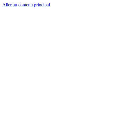
Aller au contenu principal