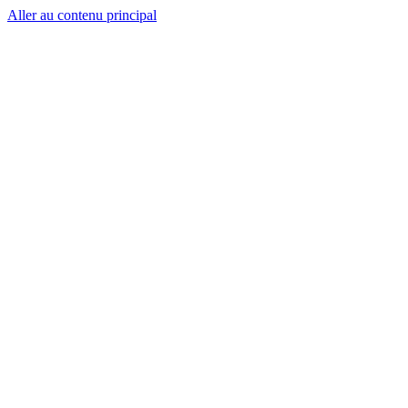
Aller au contenu principal