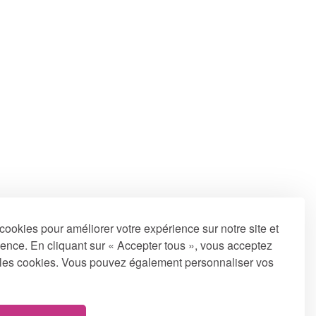
cookies pour améliorer votre expérience sur notre site et
ence. En cliquant sur « Accepter tous », vous acceptez
us les cookies. Vous pouvez également personnaliser vos