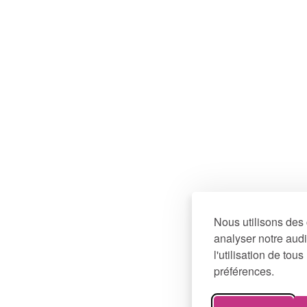
Nous utilisons des 
analyser notre audi
l'utilisation de to
préférences.