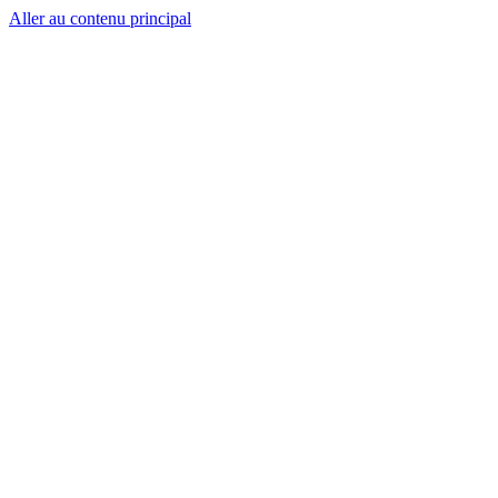
Aller au contenu principal