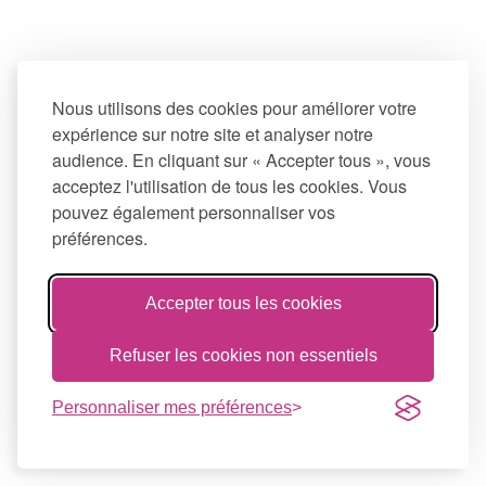
Nous utilisons des cookies pour améliorer votre
expérience sur notre site et analyser notre
audience. En cliquant sur « Accepter tous », vous
acceptez l'utilisation de tous les cookies. Vous
pouvez également personnaliser vos
préférences.
Accepter tous les cookies
Refuser les cookies non essentiels
Personnaliser mes préférences