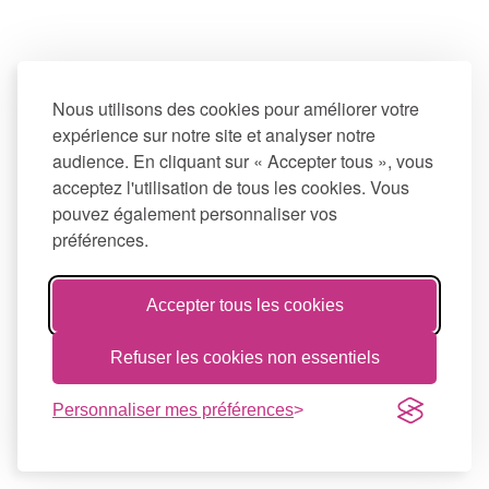
Nous utilisons des cookies pour améliorer votre
expérience sur notre site et analyser notre
audience. En cliquant sur « Accepter tous », vous
acceptez l'utilisation de tous les cookies. Vous
pouvez également personnaliser vos
préférences.
Accepter tous les cookies
Refuser les cookies non essentiels
Personnaliser mes préférences