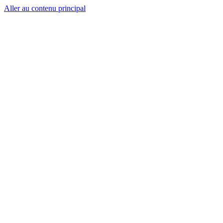
Aller au contenu principal