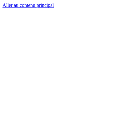
Aller au contenu principal