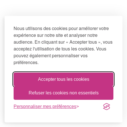
Nous utilisons des cookies pour améliorer votre
expérience sur notre site et analyser notre
audience. En cliquant sur « Accepter tous », vous
acceptez l'utilisation de tous les cookies. Vous
pouvez également personnaliser vos
préférences.
Accepter tous les cookies
Refuser les cookies non essentiels
Personnaliser mes préférences