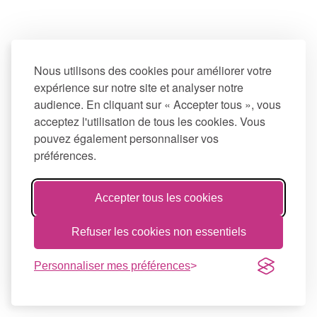
Nous utilisons des cookies pour améliorer votre
expérience sur notre site et analyser notre
audience. En cliquant sur « Accepter tous », vous
acceptez l'utilisation de tous les cookies. Vous
pouvez également personnaliser vos
préférences.
Accepter tous les cookies
Refuser les cookies non essentiels
Personnaliser mes préférences