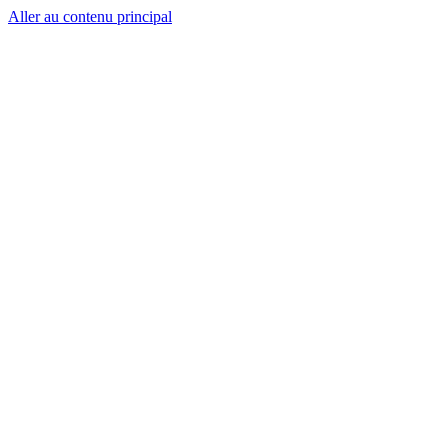
Aller au contenu principal