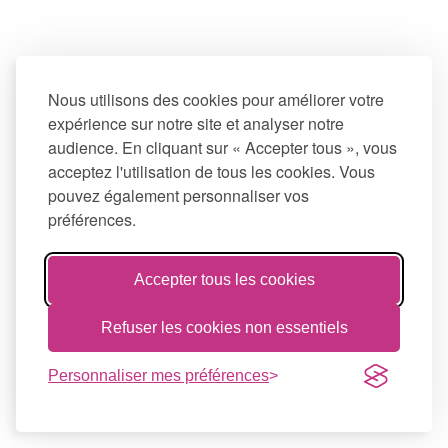
Nous utilisons des cookies pour améliorer votre
expérience sur notre site et analyser notre
audience. En cliquant sur « Accepter tous », vous
acceptez l'utilisation de tous les cookies. Vous
pouvez également personnaliser vos
préférences.
Accepter tous les cookies
Refuser les cookies non essentiels
Personnaliser mes préférences