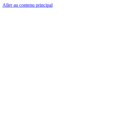
Aller au contenu principal