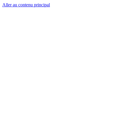
Aller au contenu principal