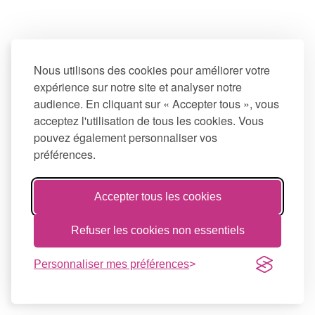
Nous utilisons des cookies pour améliorer votre
expérience sur notre site et analyser notre
audience. En cliquant sur « Accepter tous », vous
acceptez l'utilisation de tous les cookies. Vous
pouvez également personnaliser vos
préférences.
Accepter tous les cookies
Refuser les cookies non essentiels
Personnaliser mes préférences