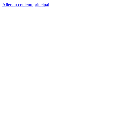
Aller au contenu principal