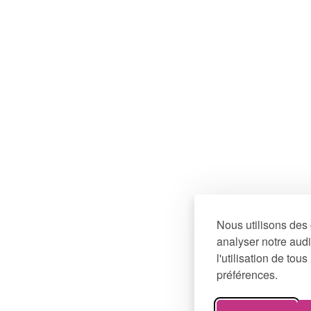
Nous utilisons des 
analyser notre audi
l'utilisation de to
préférences.