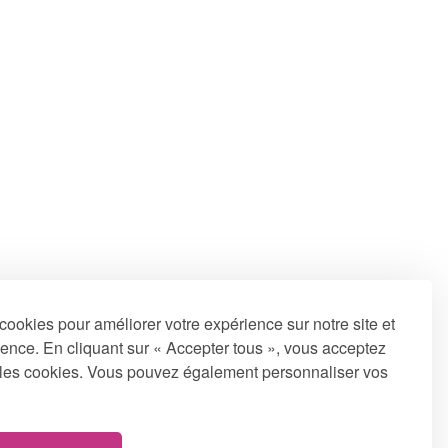
cookies pour améliorer votre expérience sur notre site et
ence. En cliquant sur « Accepter tous », vous acceptez
us les cookies. Vous pouvez également personnaliser vos