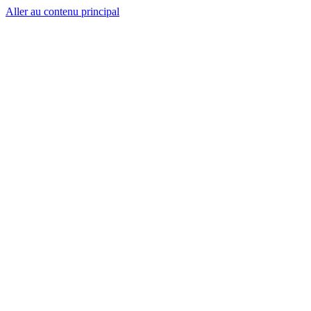
Aller au contenu principal