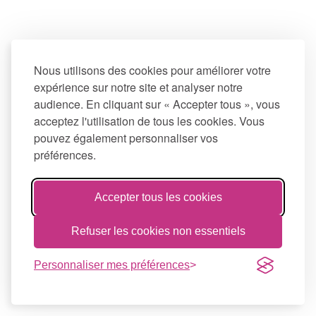
Nous utilisons des cookies pour améliorer votre
expérience sur notre site et analyser notre
audience. En cliquant sur « Accepter tous », vous
acceptez l'utilisation de tous les cookies. Vous
pouvez également personnaliser vos
préférences.
Accepter tous les cookies
Refuser les cookies non essentiels
Personnaliser mes préférences