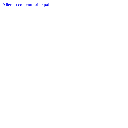
Aller au contenu principal