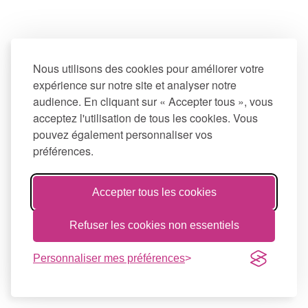
Nous utilisons des cookies pour améliorer votre
expérience sur notre site et analyser notre
audience. En cliquant sur « Accepter tous », vous
acceptez l'utilisation de tous les cookies. Vous
pouvez également personnaliser vos
préférences.
Accepter tous les cookies
Refuser les cookies non essentiels
Personnaliser mes préférences