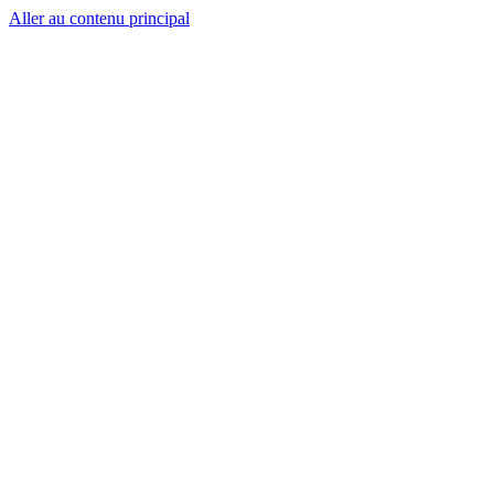
Aller au contenu principal