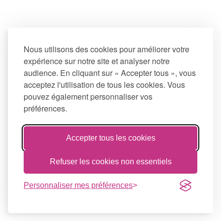
Nous utilisons des cookies pour améliorer votre
expérience sur notre site et analyser notre
audience. En cliquant sur « Accepter tous », vous
acceptez l'utilisation de tous les cookies. Vous
pouvez également personnaliser vos
préférences.
Accepter tous les cookies
Refuser les cookies non essentiels
Personnaliser mes préférences